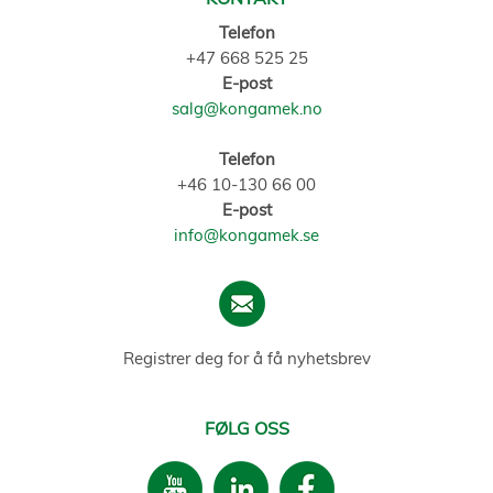
Telefon
+47 668 525 25
E-post
salg@kongamek.no
Telefon
+46 10-130 66 00
E-post
info@kongamek.se
Registrer deg for å få nyhetsbrev
FØLG OSS