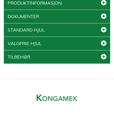
PRODUKTINFORMASJON
DOKUMENTER
STANDARD HJUL
VALGFRIE HJUL
TILBEHØR