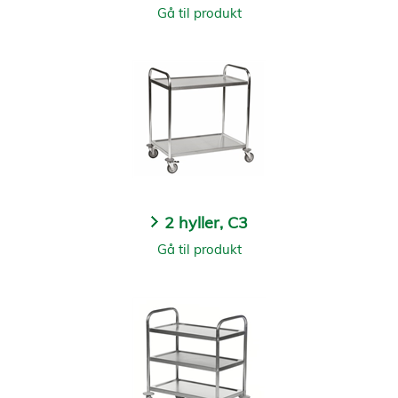
Gå til produkt
2 hyller, C3
Gå til produkt