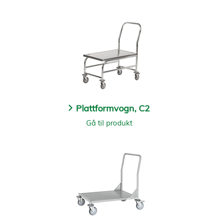
Plattformvogn, C2
Gå til produkt