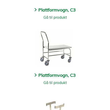
Plattformvogn, C3
Gå til produkt
Plattformvogn, C3
Gå til produkt