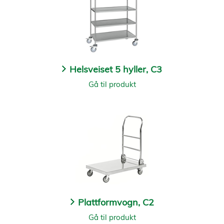
Helsveiset 5 hyller, C3
Gå til produkt
Plattformvogn, C2
Gå til produkt