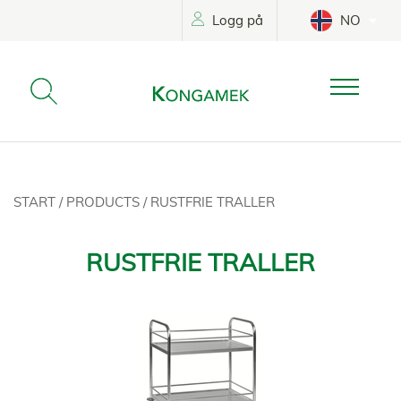
Logg på
NO
START
/
PRODUCTS
/
RUSTFRIE TRALLER
RUSTFRIE TRALLER