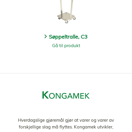
Søppeltralle, C3
Gå til produkt
Hverdagslige gjøremål gjør at varer og varer av
forskjellige slag må flyttes. Kongamek utvikler,