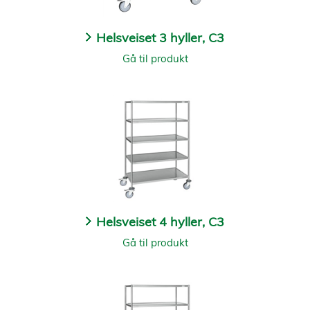
Helsveiset 3 hyller, C3
Gå til produkt
Helsveiset 4 hyller, C3
Gå til produkt