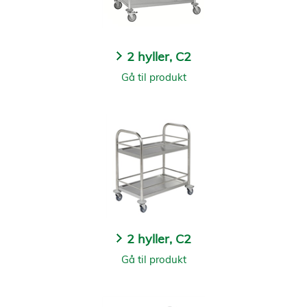
2 hyller, C2
Gå til produkt
2 hyller, C2
Gå til produkt