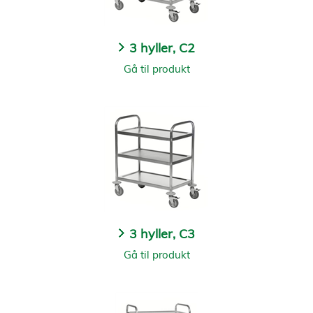
3 hyller, C2
Gå til produkt
3 hyller, C3
Gå til produkt