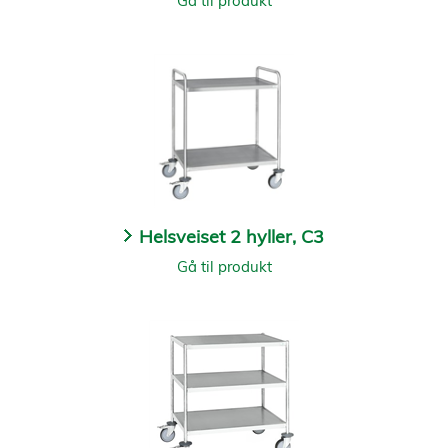
Gå til produkt
Helsveiset 2 hyller, C3
Gå til produkt